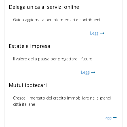
Delega unica ai servizi online
Guida aggiornata per intermediari e contribuenti
Leggi
Estate e impresa
Il valore della pausa per progettare il futuro
Leggi
Mutui ipotecari
Cresce il mercato del credito immobiliare nelle grandi
città italiane
Leggi