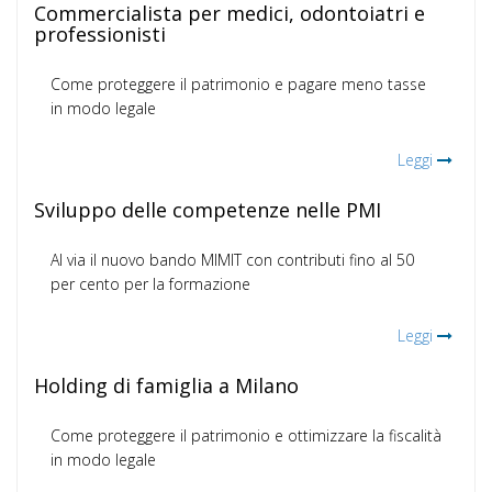
Commercialista per medici, odontoiatri e
professionisti
Come proteggere il patrimonio e pagare meno tasse
in modo legale
Leggi
Sviluppo delle competenze nelle PMI
Al via il nuovo bando MIMIT con contributi fino al 50
per cento per la formazione
Leggi
Holding di famiglia a Milano
Come proteggere il patrimonio e ottimizzare la fiscalità
in modo legale