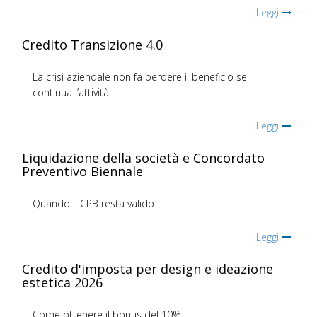
Leggi
Credito Transizione 4.0
La crisi aziendale non fa perdere il beneficio se
continua l’attività
Leggi
Liquidazione della società e Concordato
Preventivo Biennale
Quando il CPB resta valido
Leggi
Credito d'imposta per design e ideazione
estetica 2026
Come ottenere il bonus del 10%