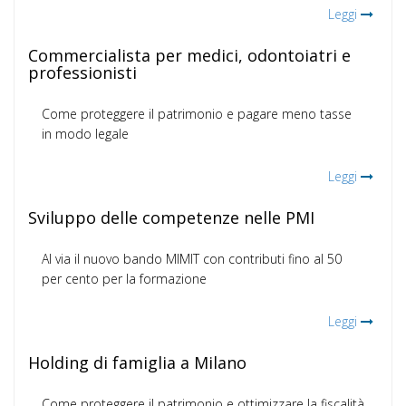
Leggi
Commercialista per medici, odontoiatri e
professionisti
Come proteggere il patrimonio e pagare meno tasse
in modo legale
Leggi
Sviluppo delle competenze nelle PMI
Al via il nuovo bando MIMIT con contributi fino al 50
per cento per la formazione
Leggi
Holding di famiglia a Milano
Come proteggere il patrimonio e ottimizzare la fiscalità