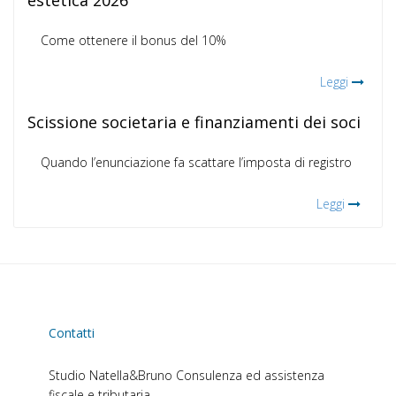
estetica 2026
Come ottenere il bonus del 10%
Leggi
Scissione societaria e finanziamenti dei soci
Quando l’enunciazione fa scattare l’imposta di registro
Leggi
Contatti
Studio Natella&Bruno
Consulenza ed assistenza
fiscale e tributaria