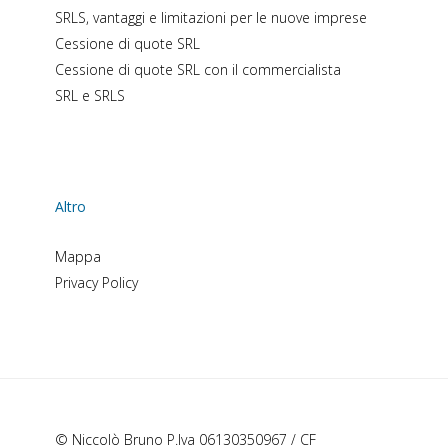
SRLS, vantaggi e limitazioni per le nuove imprese
Cessione di quote SRL
Cessione di quote SRL con il commercialista
SRL e SRLS
Altro
Mappa
Privacy Policy
© Niccolò Bruno P.Iva 06130350967 / CF