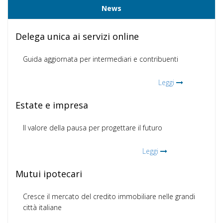
News
Delega unica ai servizi online
Guida aggiornata per intermediari e contribuenti
Leggi
Estate e impresa
Il valore della pausa per progettare il futuro
Leggi
Mutui ipotecari
Cresce il mercato del credito immobiliare nelle grandi
città italiane