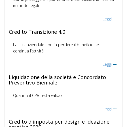
in modo legale
Leggi
Credito Transizione 4.0
La crisi aziendale non fa perdere il beneficio se
continua l’attività
Leggi
Liquidazione della società e Concordato
Preventivo Biennale
Quando il CPB resta valido
Leggi
Credito d'imposta per design e ideazione