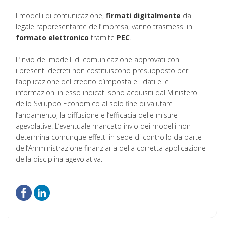
I modelli di comunicazione,
firmati
digitalmente
dal
legale rappresentante dell’impresa, vanno trasmessi in
formato
elettronico
tramite
PEC
.
L’invio dei modelli di comunicazione approvati con
i presenti decreti non costituiscono presupposto per
l’applicazione del credito d’imposta e i dati e le
informazioni in esso indicati sono acquisiti dal Ministero
dello Sviluppo Economico al solo fine di valutare
l’andamento, la diffusione e l’efficacia delle misure
agevolative. L’eventuale mancato invio dei modelli non
determina comunque effetti in sede di controllo da parte
dell’Amministrazione finanziaria della corretta applicazione
della disciplina agevolativa.