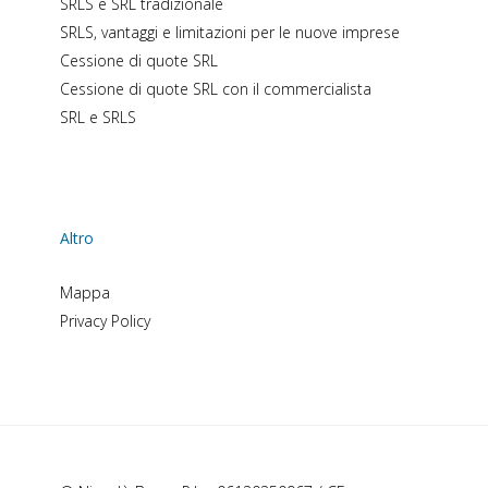
SRLS e SRL tradizionale
SRLS, vantaggi e limitazioni per le nuove imprese
Cessione di quote SRL
Cessione di quote SRL con il commercialista
SRL e SRLS
Altro
Mappa
Privacy Policy