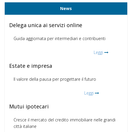
News
Delega unica ai servizi online
Guida aggiornata per intermediari e contribuenti
Leggi
Estate e impresa
Il valore della pausa per progettare il futuro
Leggi
Mutui ipotecari
Cresce il mercato del credito immobiliare nelle grandi
città italiane