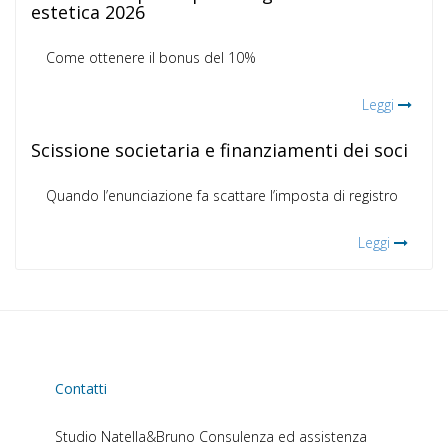
estetica 2026
Come ottenere il bonus del 10%
Leggi
Scissione societaria e finanziamenti dei soci
Quando l’enunciazione fa scattare l’imposta di registro
Leggi
Contatti
Studio Natella&Bruno
Consulenza ed assistenza