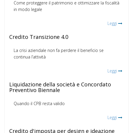
Come proteggere il patrimonio e ottimizzare la fiscalità
in modo legale
Leggi
Credito Transizione 4.0
La crisi aziendale non fa perdere il beneficio se
continua l’attività
Leggi
Liquidazione della società e Concordato
Preventivo Biennale
Quando il CPB resta valido
Leggi
Credito d'imposta per design e ideazione