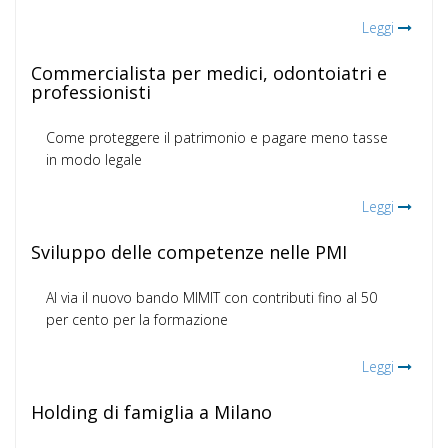
Leggi
Commercialista per medici, odontoiatri e
professionisti
Come proteggere il patrimonio e pagare meno tasse
in modo legale
Leggi
Sviluppo delle competenze nelle PMI
Al via il nuovo bando MIMIT con contributi fino al 50
per cento per la formazione
Leggi
Holding di famiglia a Milano