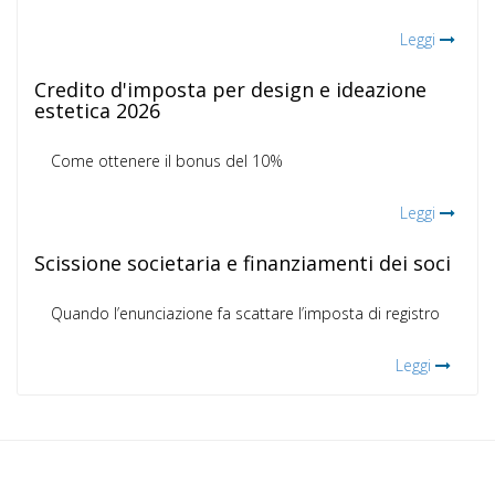
Leggi
Credito d'imposta per design e ideazione
estetica 2026
Come ottenere il bonus del 10%
Leggi
Scissione societaria e finanziamenti dei soci
Quando l’enunciazione fa scattare l’imposta di registro
Leggi