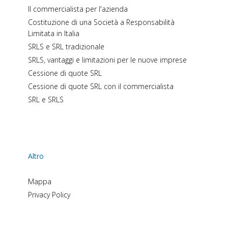
Il commercialista per l'azienda
Costituzione di una Società a Responsabilità
Limitata in Italia
SRLS e SRL tradizionale
SRLS, vantaggi e limitazioni per le nuove imprese
Cessione di quote SRL
Cessione di quote SRL con il commercialista
SRL e SRLS
Altro
Mappa
Privacy Policy