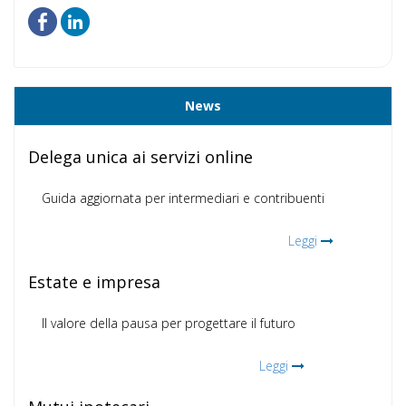
News
Delega unica ai servizi online
Guida aggiornata per intermediari e contribuenti
Leggi
Estate e impresa
Il valore della pausa per progettare il futuro
Leggi