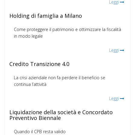
Leggi
Holding di famiglia a Milano
Come proteggere il patrimonio e ottimizzare la fiscalità
in modo legale
Leggi
Credito Transizione 4.0
La crisi aziendale non fa perdere il beneficio se
continua l’attività
Leggi
Liquidazione della società e Concordato
Preventivo Biennale
Quando il CPB resta valido