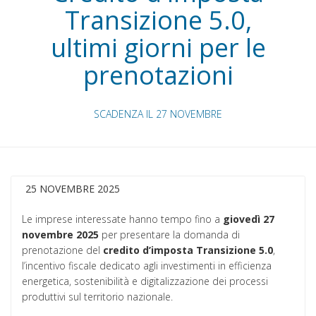
Transizione 5.0,
ultimi giorni per le
prenotazioni
SCADENZA IL 27 NOVEMBRE
25 NOVEMBRE 2025
Le imprese interessate hanno tempo fino a
giovedì 27
novembre 2025
per presentare la domanda di
prenotazione del
credito d’imposta Transizione 5.0
,
l’incentivo fiscale dedicato agli investimenti in efficienza
energetica, sostenibilità e digitalizzazione dei processi
produttivi sul territorio nazionale.