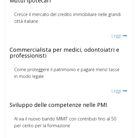
Mutui ipotecari
Cresce il mercato del credito immobiliare nelle grandi
città italiane
Leggi
Commercialista per medici, odontoiatri e
professionisti
Come proteggere il patrimonio e pagare meno tasse
in modo legale
Leggi
Sviluppo delle competenze nelle PMI
Al via il nuovo bando MIMIT con contributi fino al 50
per cento per la formazione