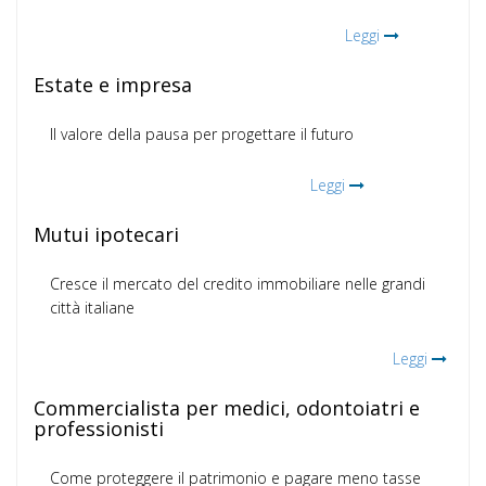
Leggi
Estate e impresa
Il valore della pausa per progettare il futuro
Leggi
Mutui ipotecari
Cresce il mercato del credito immobiliare nelle grandi
città italiane
Leggi
Commercialista per medici, odontoiatri e
professionisti
Come proteggere il patrimonio e pagare meno tasse