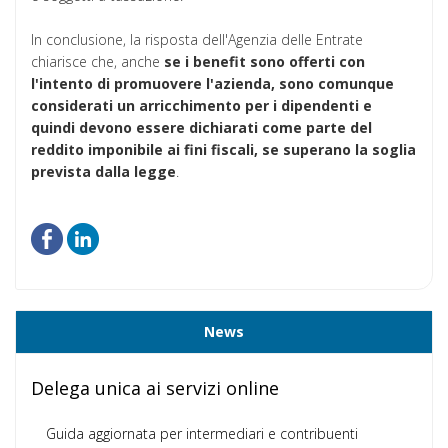
In conclusione, la risposta dell'Agenzia delle Entrate
chiarisce che, anche
se i benefit sono offerti con
l'intento di promuovere l'azienda, sono comunque
considerati un arricchimento per i dipendenti e
quindi devono essere dichiarati come parte del
reddito imponibile ai fini fiscali, se superano la soglia
prevista dalla legge
.
News
Delega unica ai servizi online
Guida aggiornata per intermediari e contribuenti