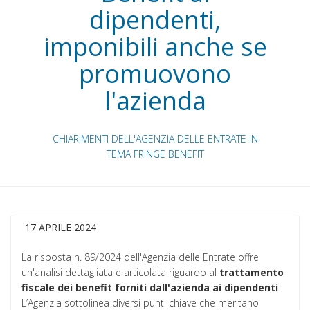
dipendenti,
imponibili anche se
promuovono
l'azienda
CHIARIMENTI DELL'AGENZIA DELLE ENTRATE IN
TEMA FRINGE BENEFIT
17 APRILE 2024
La risposta n. 89/2024 dell'Agenzia delle Entrate offre
un'analisi dettagliata e articolata riguardo al
trattamento
fiscale dei benefit forniti dall'azienda ai dipendenti
.
L’Agenzia sottolinea diversi punti chiave che meritano