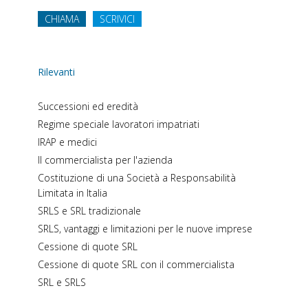
CHIAMA
SCRIVICI
Rilevanti
Successioni ed eredità
Regime speciale lavoratori impatriati
IRAP e medici
Il commercialista per l'azienda
Costituzione di una Società a Responsabilità
Limitata in Italia
SRLS e SRL tradizionale
SRLS, vantaggi e limitazioni per le nuove imprese
Cessione di quote SRL
Cessione di quote SRL con il commercialista
SRL e SRLS