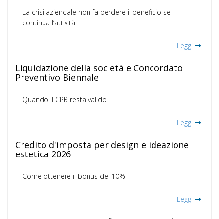
La crisi aziendale non fa perdere il beneficio se
continua l’attività
Leggi
Liquidazione della società e Concordato
Preventivo Biennale
Quando il CPB resta valido
Leggi
Credito d'imposta per design e ideazione
estetica 2026
Come ottenere il bonus del 10%
Leggi