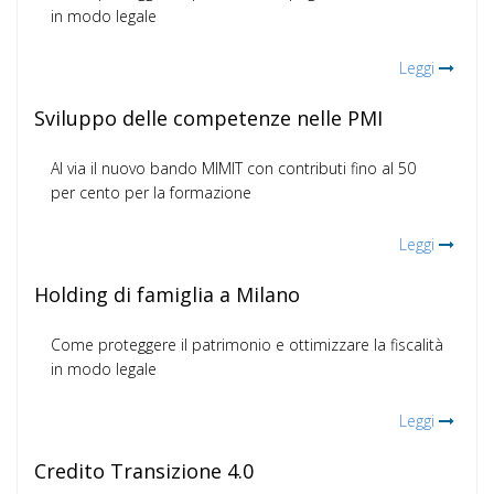
in modo legale
Leggi
Sviluppo delle competenze nelle PMI
Al via il nuovo bando MIMIT con contributi fino al 50
per cento per la formazione
Leggi
Holding di famiglia a Milano
Come proteggere il patrimonio e ottimizzare la fiscalità
in modo legale
Leggi
Credito Transizione 4.0