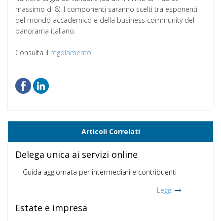
massimo di 8). I componenti saranno scelti tra esponenti
del mondo accademico e della business community del
panorama italiano.
Consulta il
regolamento
.
Articoli Correlati
Delega unica ai servizi online
Guida aggiornata per intermediari e contribuenti
Leggi
Estate e impresa