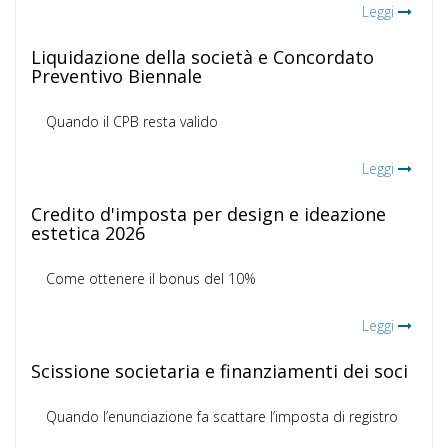
Leggi
Liquidazione della società e Concordato
Preventivo Biennale
Quando il CPB resta valido
Leggi
Credito d'imposta per design e ideazione
estetica 2026
Come ottenere il bonus del 10%
Leggi
Scissione societaria e finanziamenti dei soci
Quando l’enunciazione fa scattare l’imposta di registro