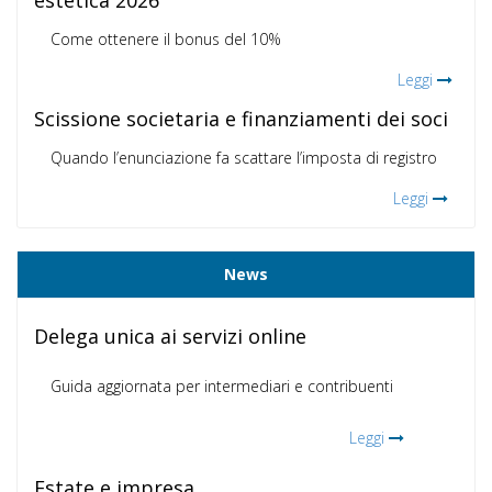
estetica 2026
Come ottenere il bonus del 10%
Leggi
Scissione societaria e finanziamenti dei soci
Quando l’enunciazione fa scattare l’imposta di registro
Leggi
News
Delega unica ai servizi online
Guida aggiornata per intermediari e contribuenti
Leggi
Estate e impresa