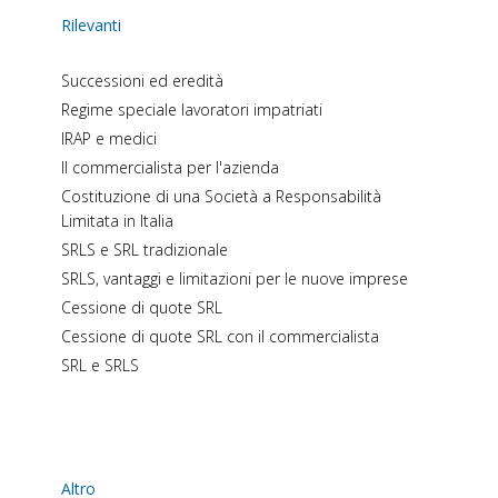
Rilevanti
Successioni ed eredità
Regime speciale lavoratori impatriati
IRAP e medici
Il commercialista per l'azienda
Costituzione di una Società a Responsabilità
Limitata in Italia
SRLS e SRL tradizionale
SRLS, vantaggi e limitazioni per le nuove imprese
Cessione di quote SRL
Cessione di quote SRL con il commercialista
SRL e SRLS
Altro