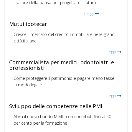
Il valore della pausa per progettare il futuro
Leggi
Mutui ipotecari
Cresce il mercato del credito immobiliare nelle grandi
città italiane
Leggi
Commercialista per medici, odontoiatri e
professionisti
Come proteggere il patrimonio e pagare meno tasse
in modo legale
Leggi
Sviluppo delle competenze nelle PMI
Al via il nuovo bando MIMIT con contributi fino al 50
per cento per la formazione