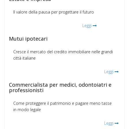
Il valore della pausa per progettare il futuro
Leggi
Mutui ipotecari
Cresce il mercato del credito immobiliare nelle grandi
città italiane
Leggi
Commercialista per medici, odontoiatri e
professionisti
Come proteggere il patrimonio e pagare meno tasse
in modo legale
Leggi