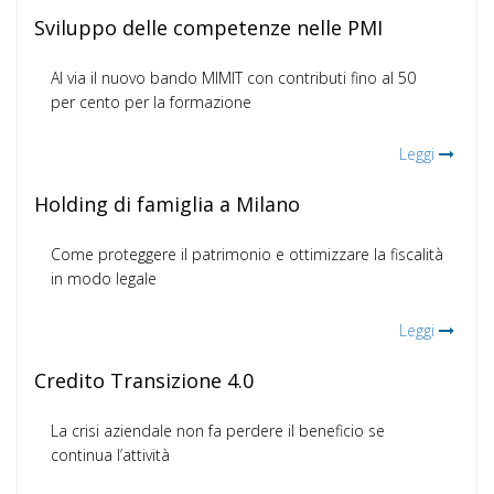
Sviluppo delle competenze nelle PMI
Al via il nuovo bando MIMIT con contributi fino al 50
per cento per la formazione
Leggi
Holding di famiglia a Milano
Come proteggere il patrimonio e ottimizzare la fiscalità
in modo legale
Leggi
Credito Transizione 4.0
La crisi aziendale non fa perdere il beneficio se
continua l’attività