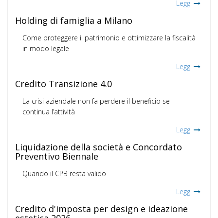
Leggi
Holding di famiglia a Milano
Come proteggere il patrimonio e ottimizzare la fiscalità
in modo legale
Leggi
Credito Transizione 4.0
La crisi aziendale non fa perdere il beneficio se
continua l’attività
Leggi
Liquidazione della società e Concordato
Preventivo Biennale
Quando il CPB resta valido
Leggi
Credito d'imposta per design e ideazione