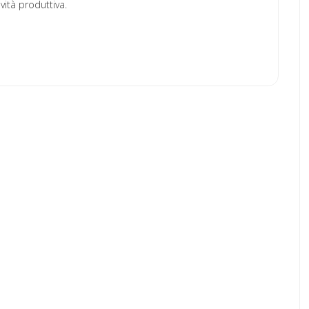
vità produttiva.