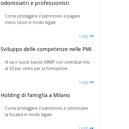
odontoiatri e professionisti
Come proteggere il patrimonio e pagare
meno tasse in modo legale
Leggi
Sviluppo delle competenze nelle PMI
Al via il nuovo bando MIMIT con contributi fino
al 50 per cento per la formazione
Leggi
Holding di famiglia a Milano
Come proteggere il patrimonio e ottimizzare
la fiscalità in modo legale
Leggi