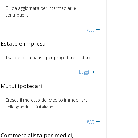
Guida aggiornata per intermediari e
contribuenti
Leggi
Estate e impresa
Il valore della pausa per progettare il futuro
Leggi
Mutui ipotecari
Cresce il mercato del credito immobiliare
nelle grandi città italiane
Leggi
Commercialista per medici,