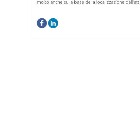
molto anche sulla base della localizzazione dell'atti