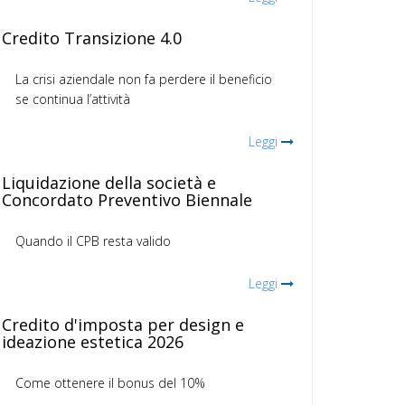
Credito Transizione 4.0
La crisi aziendale non fa perdere il beneficio
se continua l’attività
Leggi
Liquidazione della società e
Concordato Preventivo Biennale
Quando il CPB resta valido
Leggi
Credito d'imposta per design e
ideazione estetica 2026
Come ottenere il bonus del 10%