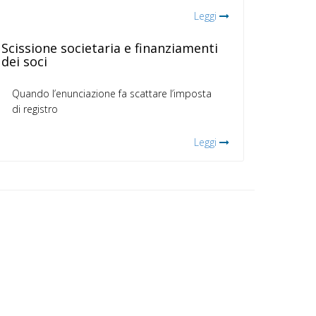
Leggi
Scissione societaria e finanziamenti
dei soci
Quando l’enunciazione fa scattare l’imposta
di registro
Leggi