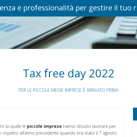
enza e professionalità per gestire il tuo 
Tax free day 2022
PER LE PICCOLE MEDIE IMPRESE È ARRIVATO PRIMA
ro la quale le
piccole imprese
hanno dovuto lavorare per
po rispetto all’anno precedente quando era stato il 7 agosto.