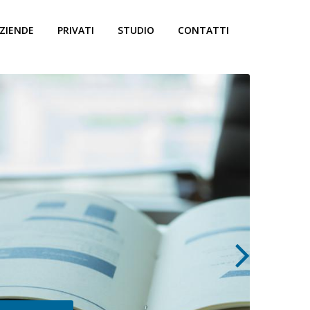
ZIENDE
PRIVATI
STUDIO
CONTATTI