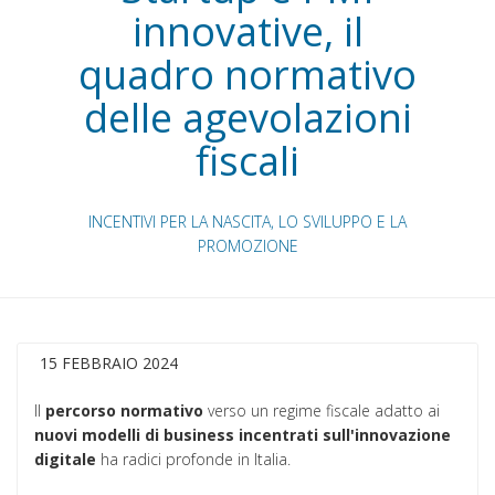
innovative, il
quadro normativo
delle agevolazioni
fiscali
INCENTIVI PER LA NASCITA, LO SVILUPPO E LA
PROMOZIONE
15 FEBBRAIO 2024
Il
percorso
normativo
verso un regime fiscale adatto ai
nuovi modelli di business
incentrati sull'innovazione
digitale
ha radici profonde in Italia.