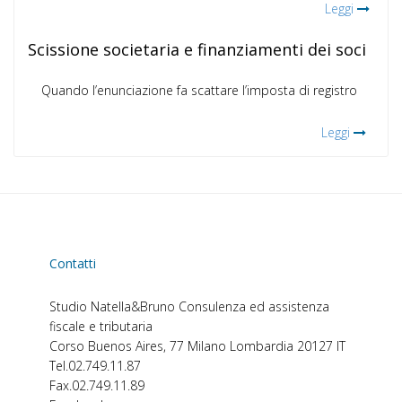
Leggi
Scissione societaria e finanziamenti dei soci
Quando l’enunciazione fa scattare l’imposta di registro
Leggi
Contatti
Studio Natella&Bruno
Consulenza ed assistenza
fiscale e tributaria
Corso Buenos Aires, 77
Milano
Lombardia
20127
IT
Tel.
02.749.11.87
Fax.
02.749.11.89