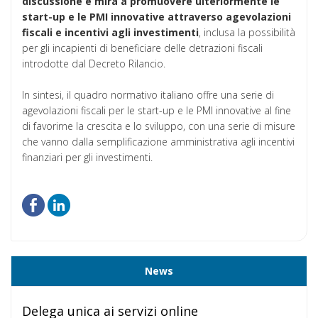
discussione e mira a promuovere ulteriormente le
start-up e le PMI innovative attraverso agevolazioni
fiscali e incentivi agli investimenti
, inclusa la possibilità
per gli incapienti di beneficiare delle detrazioni fiscali
introdotte dal Decreto Rilancio.
In sintesi, il quadro normativo italiano offre una serie di
agevolazioni fiscali per le start-up e le PMI innovative al fine
di favorirne la crescita e lo sviluppo, con una serie di misure
che vanno dalla semplificazione amministrativa agli incentivi
finanziari per gli investimenti.
News
Delega unica ai servizi online