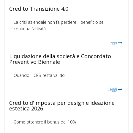
Credito Transizione 4.0
La crisi aziendale non fa perdere il beneficio se
continua l’attività
Leggi
Liquidazione della società e Concordato
Preventivo Biennale
Quando il CPB resta valido
Leggi
Credito d'imposta per design e ideazione
estetica 2026
Come ottenere il bonus del 10%