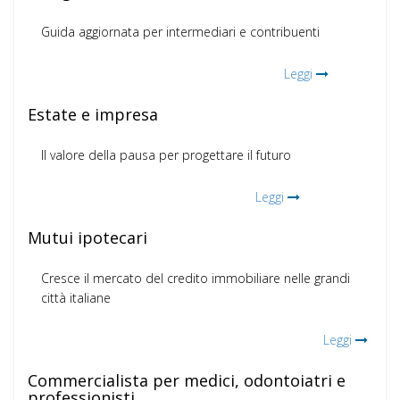
Guida aggiornata per intermediari e contribuenti
Leggi
Estate e impresa
Il valore della pausa per progettare il futuro
Leggi
Mutui ipotecari
Cresce il mercato del credito immobiliare nelle grandi
città italiane
Leggi
Commercialista per medici, odontoiatri e
professionisti