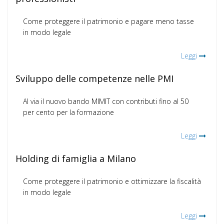
Come proteggere il patrimonio e pagare meno tasse
in modo legale
Leggi
Sviluppo delle competenze nelle PMI
Al via il nuovo bando MIMIT con contributi fino al 50
per cento per la formazione
Leggi
Holding di famiglia a Milano
Come proteggere il patrimonio e ottimizzare la fiscalità
in modo legale
Leggi