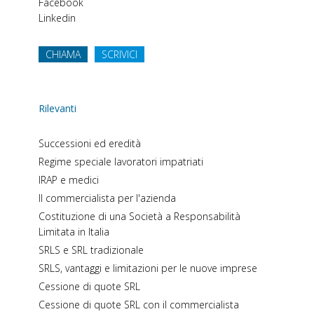
Facebook
Linkedin
CHIAMA
SCRIVICI
Rilevanti
Successioni ed eredità
Regime speciale lavoratori impatriati
IRAP e medici
Il commercialista per l'azienda
Costituzione di una Società a Responsabilità
Limitata in Italia
SRLS e SRL tradizionale
SRLS, vantaggi e limitazioni per le nuove imprese
Cessione di quote SRL
Cessione di quote SRL con il commercialista