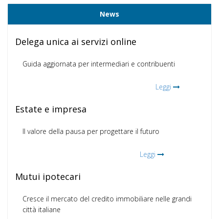
News
Delega unica ai servizi online
Guida aggiornata per intermediari e contribuenti
Leggi
Estate e impresa
Il valore della pausa per progettare il futuro
Leggi
Mutui ipotecari
Cresce il mercato del credito immobiliare nelle grandi
città italiane