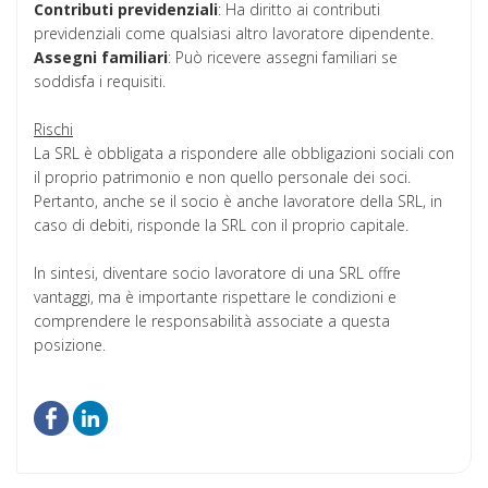
Contributi previdenziali
: Ha diritto ai contributi
previdenziali come qualsiasi altro lavoratore dipendente.
Assegni familiari
: Può ricevere assegni familiari se
soddisfa i requisiti.
Rischi
La SRL è obbligata a rispondere alle obbligazioni sociali con
il proprio patrimonio e non quello personale dei soci.
Pertanto, anche se il socio è anche lavoratore della SRL, in
caso di debiti, risponde la SRL con il proprio capitale.
In sintesi, diventare socio lavoratore di una SRL offre
vantaggi, ma è importante rispettare le condizioni e
comprendere le responsabilità associate a questa
posizione.