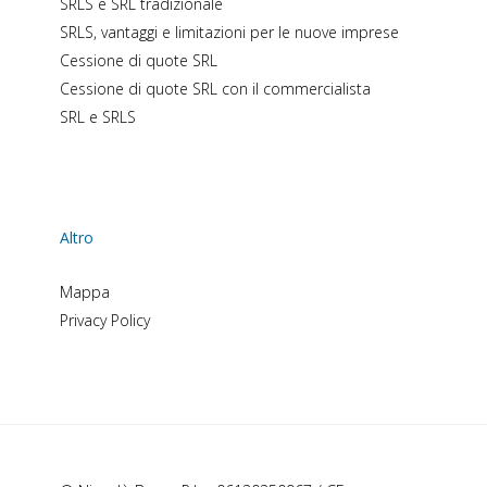
SRLS e SRL tradizionale
SRLS, vantaggi e limitazioni per le nuove imprese
Cessione di quote SRL
Cessione di quote SRL con il commercialista
SRL e SRLS
Altro
Mappa
Privacy Policy