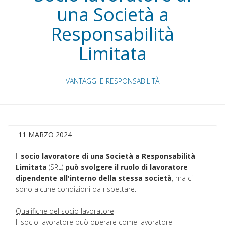
una Società a
Responsabilità
Limitata
VANTAGGI E RESPONSABILITÀ
11 MARZO 2024
Il
socio lavoratore di una Società a Responsabilità
Limitata
(SRL)
può svolgere il ruolo di lavoratore
dipendente all'interno della stessa società
, ma ci
sono alcune condizioni da rispettare.
Qualifiche del socio lavoratore
Il socio lavoratore può operare come lavoratore