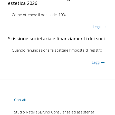
estetica 2026
Come ottenere il bonus del 10%
Leggi
Scissione societaria e finanziamenti dei soci
Quando l’enunciazione fa scattare l’imposta di registro
Leggi
Contatti
Studio Natella&Bruno
Consulenza ed assistenza