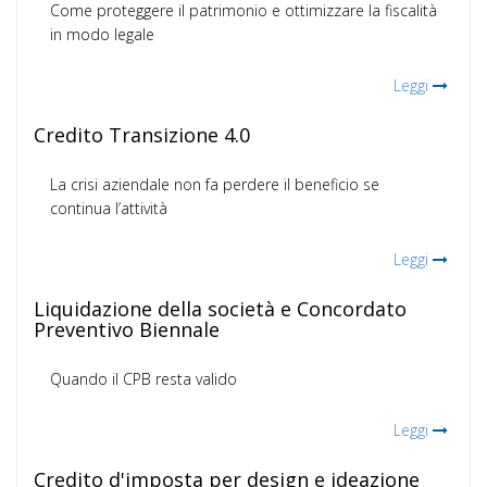
Come proteggere il patrimonio e ottimizzare la fiscalità
in modo legale
Leggi
Credito Transizione 4.0
La crisi aziendale non fa perdere il beneficio se
continua l’attività
Leggi
Liquidazione della società e Concordato
Preventivo Biennale
Quando il CPB resta valido
Leggi
Credito d'imposta per design e ideazione