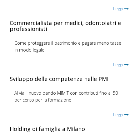
Leggi
Commercialista per medici, odontoiatri e
professionisti
Come proteggere il patrimonio e pagare meno tasse
in modo legale
Leggi
Sviluppo delle competenze nelle PMI
Al via il nuovo bando MIMIT con contributi fino al 50
per cento per la formazione
Leggi
Holding di famiglia a Milano