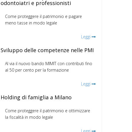
odontoiatri e professionisti
Come proteggere il patrimonio e pagare
meno tasse in modo legale
Leggi
Sviluppo delle competenze nelle PMI
Al via il nuovo bando MIMIT con contributi fino
al 50 per cento per la formazione
Leggi
Holding di famiglia a Milano
Come proteggere il patrimonio e ottimizzare
la fiscalità in modo legale
Leggi