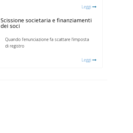
Leggi
Scissione societaria e finanziamenti
dei soci
Quando l’enunciazione fa scattare l’imposta
di registro
Leggi