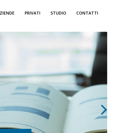
ZIENDE
PRIVATI
STUDIO
CONTATTI