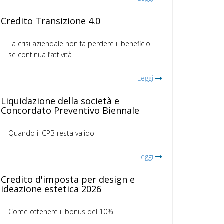
Credito Transizione 4.0
La crisi aziendale non fa perdere il beneficio
se continua l’attività
Leggi
Liquidazione della società e
Concordato Preventivo Biennale
Quando il CPB resta valido
Leggi
Credito d'imposta per design e
ideazione estetica 2026
Come ottenere il bonus del 10%