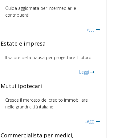
Guida aggiornata per intermediari e
contribuenti
Leggi
Estate e impresa
Il valore della pausa per progettare il futuro
Leggi
Mutui ipotecari
Cresce il mercato del credito immobiliare
nelle grandi città italiane
Leggi
Commercialista per medici,