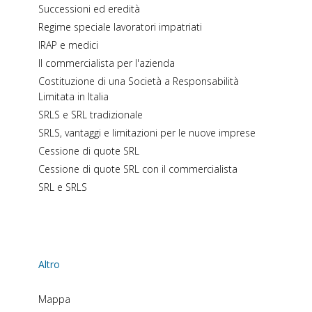
Successioni ed eredità
Regime speciale lavoratori impatriati
IRAP e medici
Il commercialista per l'azienda
Costituzione di una Società a Responsabilità
Limitata in Italia
SRLS e SRL tradizionale
SRLS, vantaggi e limitazioni per le nuove imprese
Cessione di quote SRL
Cessione di quote SRL con il commercialista
SRL e SRLS
Altro
Mappa