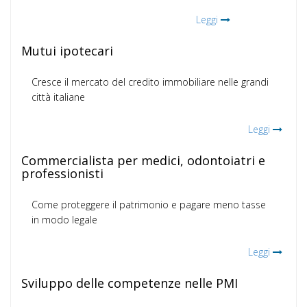
Leggi
Mutui ipotecari
Cresce il mercato del credito immobiliare nelle grandi
città italiane
Leggi
Commercialista per medici, odontoiatri e
professionisti
Come proteggere il patrimonio e pagare meno tasse
in modo legale
Leggi
Sviluppo delle competenze nelle PMI