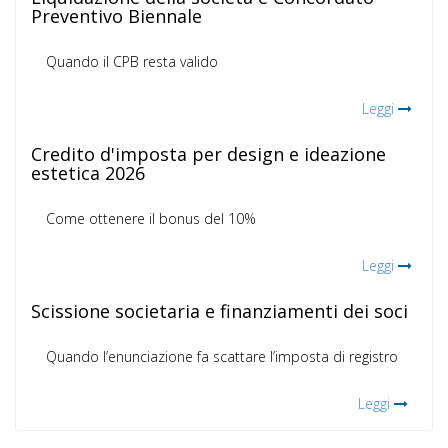
Preventivo Biennale
Quando il CPB resta valido
Leggi
Credito d'imposta per design e ideazione
estetica 2026
Come ottenere il bonus del 10%
Leggi
Scissione societaria e finanziamenti dei soci
Quando l’enunciazione fa scattare l’imposta di registro
Leggi