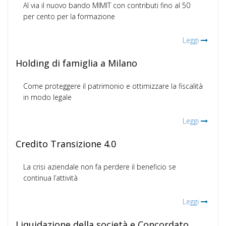
Al via il nuovo bando MIMIT con contributi fino al 50
per cento per la formazione
Leggi
Holding di famiglia a Milano
Come proteggere il patrimonio e ottimizzare la fiscalità
in modo legale
Leggi
Credito Transizione 4.0
La crisi aziendale non fa perdere il beneficio se
continua l’attività
Leggi
Liquidazione della società e Concordato