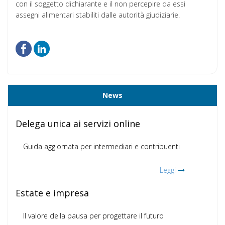
con il soggetto dichiarante e il non percepire da essi
assegni alimentari stabiliti dalle autorità giudiziarie.
News
Delega unica ai servizi online
Guida aggiornata per intermediari e contribuenti
Leggi
Estate e impresa
Il valore della pausa per progettare il futuro