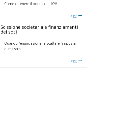
Come ottenere il bonus del 10%
Leggi
Scissione societaria e finanziamenti
dei soci
Quando l’enunciazione fa scattare l’imposta
di registro
Leggi