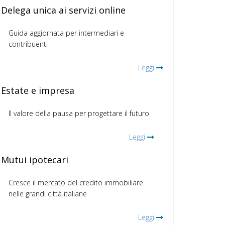
Delega unica ai servizi online
Guida aggiornata per intermediari e
contribuenti
Leggi
Estate e impresa
Il valore della pausa per progettare il futuro
Leggi
Mutui ipotecari
Cresce il mercato del credito immobiliare
nelle grandi città italiane
Leggi