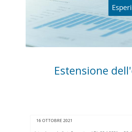
Esperi
Estensione dell'
16 OTTOBRE 2021