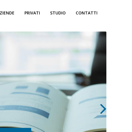
ZIENDE
PRIVATI
STUDIO
CONTATTI