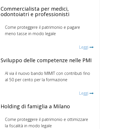
Commercialista per medici,
odontoiatri e professionisti
Come proteggere il patrimonio e pagare
meno tasse in modo legale
Leggi
Sviluppo delle competenze nelle PMI
Al via il nuovo bando MIMIT con contributi fino
al 50 per cento per la formazione
Leggi
Holding di famiglia a Milano
Come proteggere il patrimonio e ottimizzare
la fiscalità in modo legale