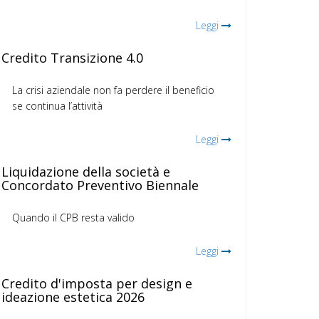
Leggi
Credito Transizione 4.0
La crisi aziendale non fa perdere il beneficio
se continua l’attività
Leggi
Liquidazione della società e
Concordato Preventivo Biennale
Quando il CPB resta valido
Leggi
Credito d'imposta per design e
ideazione estetica 2026