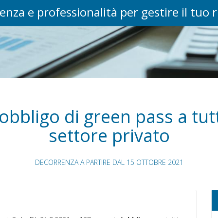
enza e professionalità per gestire il tuo 
obbligo di green pass a tutti
settore privato
DECORRENZA A PARTIRE DAL 15 OTTOBRE 2021