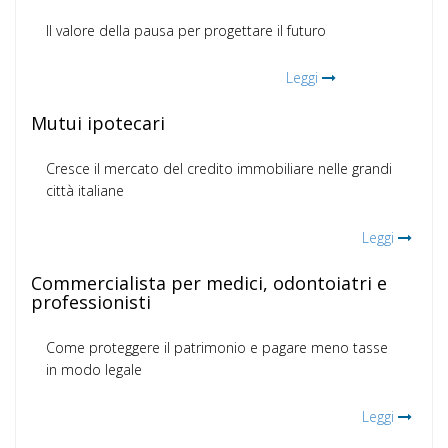
Il valore della pausa per progettare il futuro
Leggi
Mutui ipotecari
Cresce il mercato del credito immobiliare nelle grandi
città italiane
Leggi
Commercialista per medici, odontoiatri e
professionisti
Come proteggere il patrimonio e pagare meno tasse
in modo legale
Leggi