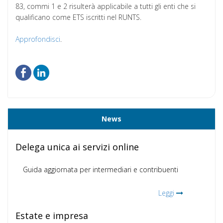
83, commi 1 e 2 risulterà applicabile a tutti gli enti che si
qualificano come ETS iscritti nel RUNTS.
Approfondisci
.
News
Delega unica ai servizi online
Guida aggiornata per intermediari e contribuenti
Leggi
Estate e impresa