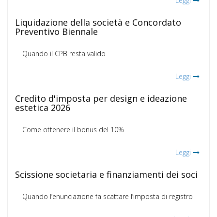
Leggi
Liquidazione della società e Concordato
Preventivo Biennale
Quando il CPB resta valido
Leggi
Credito d'imposta per design e ideazione
estetica 2026
Come ottenere il bonus del 10%
Leggi
Scissione societaria e finanziamenti dei soci
Quando l’enunciazione fa scattare l’imposta di registro