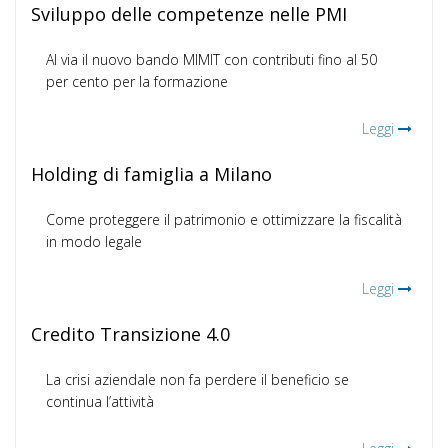
Sviluppo delle competenze nelle PMI
Al via il nuovo bando MIMIT con contributi fino al 50
per cento per la formazione
Leggi
Holding di famiglia a Milano
Come proteggere il patrimonio e ottimizzare la fiscalità
in modo legale
Leggi
Credito Transizione 4.0
La crisi aziendale non fa perdere il beneficio se
continua l’attività