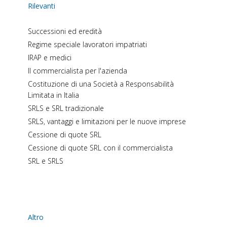
Rilevanti
Successioni ed eredità
Regime speciale lavoratori impatriati
IRAP e medici
Il commercialista per l'azienda
Costituzione di una Società a Responsabilità
Limitata in Italia
SRLS e SRL tradizionale
SRLS, vantaggi e limitazioni per le nuove imprese
Cessione di quote SRL
Cessione di quote SRL con il commercialista
SRL e SRLS
Altro