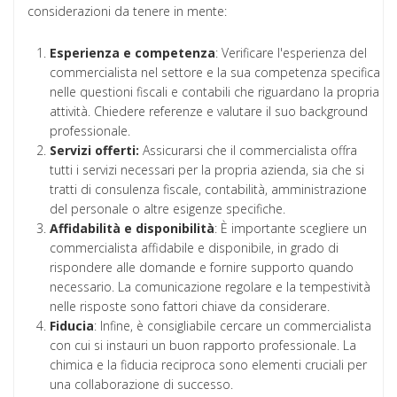
considerazioni da tenere in mente:
Esperienza e competenza
: Verificare l'esperienza del
commercialista nel settore e la sua competenza specifica
nelle questioni fiscali e contabili che riguardano la propria
attività. Chiedere referenze e valutare il suo background
professionale.
Servizi offerti:
Assicurarsi che il commercialista offra
tutti i servizi necessari per la propria azienda, sia che si
tratti di consulenza fiscale, contabilità, amministrazione
del personale o altre esigenze specifiche.
Affidabilità e disponibilità
: È importante scegliere un
commercialista affidabile e disponibile, in grado di
rispondere alle domande e fornire supporto quando
necessario. La comunicazione regolare e la tempestività
nelle risposte sono fattori chiave da considerare.
Fiducia
: Infine, è consigliabile cercare un commercialista
con cui si instauri un buon rapporto professionale. La
chimica e la fiducia reciproca sono elementi cruciali per
una collaborazione di successo.