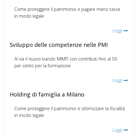
Come proteggere il patrimonio e pagare meno tasse
in modo legale
Leggi
Sviluppo delle competenze nelle PMI
Al via il nuovo bando MIMIT con contributi fino al 50
per cento per la formazione
Leggi
Holding di famiglia a Milano
Come proteggere il patrimonio e ottimizzare la fiscalità
in modo legale
Leggi