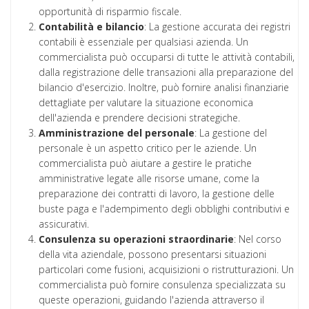
opportunità di risparmio fiscale.
Contabilità e bilancio
: La gestione accurata dei registri
contabili è essenziale per qualsiasi azienda. Un
commercialista può occuparsi di tutte le attività contabili,
dalla registrazione delle transazioni alla preparazione del
bilancio d'esercizio. Inoltre, può fornire analisi finanziarie
dettagliate per valutare la situazione economica
dell'azienda e prendere decisioni strategiche.
Amministrazione del personale
: La gestione del
personale è un aspetto critico per le aziende. Un
commercialista può aiutare a gestire le pratiche
amministrative legate alle risorse umane, come la
preparazione dei contratti di lavoro, la gestione delle
buste paga e l'adempimento degli obblighi contributivi e
assicurativi.
Consulenza su operazioni straordinarie
: Nel corso
della vita aziendale, possono presentarsi situazioni
particolari come fusioni, acquisizioni o ristrutturazioni. Un
commercialista può fornire consulenza specializzata su
queste operazioni, guidando l'azienda attraverso il