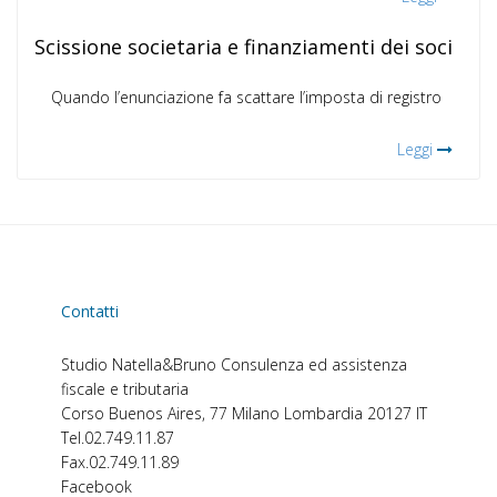
Scissione societaria e finanziamenti dei soci
Quando l’enunciazione fa scattare l’imposta di registro
Leggi
Contatti
Studio Natella&Bruno
Consulenza ed assistenza
fiscale e tributaria
Corso Buenos Aires, 77
Milano
Lombardia
20127
IT
Tel.
02.749.11.87
Fax.
02.749.11.89
Facebook