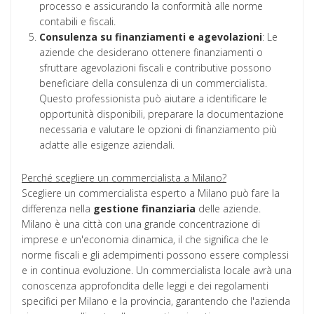
processo e assicurando la conformità alle norme
contabili e fiscali.
Consulenza su finanziamenti e agevolazioni
: Le
aziende che desiderano ottenere finanziamenti o
sfruttare agevolazioni fiscali e contributive possono
beneficiare della consulenza di un commercialista.
Questo professionista può aiutare a identificare le
opportunità disponibili, preparare la documentazione
necessaria e valutare le opzioni di finanziamento più
adatte alle esigenze aziendali.
Perché scegliere un commercialista a Milano?
Scegliere un commercialista esperto a Milano può fare la
differenza nella
gestione
finanziaria
delle aziende.
Milano è una città con una grande concentrazione di
imprese e un'economia dinamica, il che significa che le
norme fiscali e gli adempimenti possono essere complessi
e in continua evoluzione. Un commercialista locale avrà una
conoscenza approfondita delle leggi e dei regolamenti
specifici per Milano e la provincia, garantendo che l'azienda