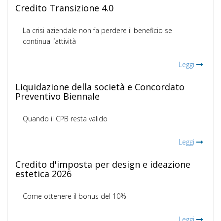
Credito Transizione 4.0
La crisi aziendale non fa perdere il beneficio se
continua l’attività
Leggi
Liquidazione della società e Concordato
Preventivo Biennale
Quando il CPB resta valido
Leggi
Credito d'imposta per design e ideazione
estetica 2026
Come ottenere il bonus del 10%
Leggi