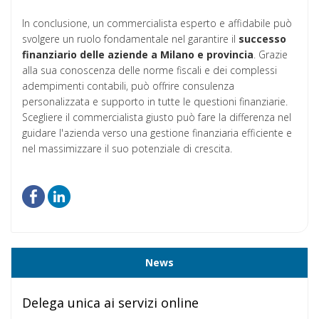
In conclusione, un commercialista esperto e affidabile può
svolgere un ruolo fondamentale nel garantire il
successo
finanziario
delle
aziende
a Milano e provincia
. Grazie
alla sua conoscenza delle norme fiscali e dei complessi
adempimenti contabili, può offrire consulenza
personalizzata e supporto in tutte le questioni finanziarie.
Scegliere il commercialista giusto può fare la differenza nel
guidare l'azienda verso una gestione finanziaria efficiente e
nel massimizzare il suo potenziale di crescita.
News
Delega unica ai servizi online