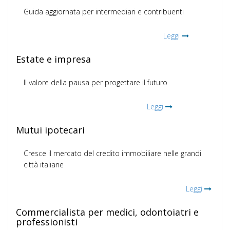
Guida aggiornata per intermediari e contribuenti
Leggi
Estate e impresa
Il valore della pausa per progettare il futuro
Leggi
Mutui ipotecari
Cresce il mercato del credito immobiliare nelle grandi
città italiane
Leggi
Commercialista per medici, odontoiatri e
professionisti