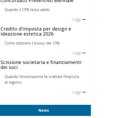
Concordato Preventivo Biennale
Quando il CPB resta valido
Leggi
Credito d'imposta per design e
ideazione estetica 2026
Come ottenere il bonus del 10%
Leggi
Scissione societaria e finanziamenti
dei soci
Quando l’enunciazione fa scattare l’imposta
di registro
Leggi
News