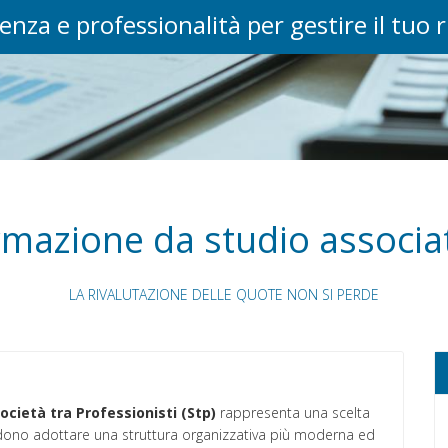
enza e professionalità per gestire il tuo 
mazione da studio associa
LA RIVALUTAZIONE DELLE QUOTE NON SI PERDE
ocietà tra Professionisti (Stp)
rappresenta una scelta
ndono adottare una struttura organizzativa più moderna ed