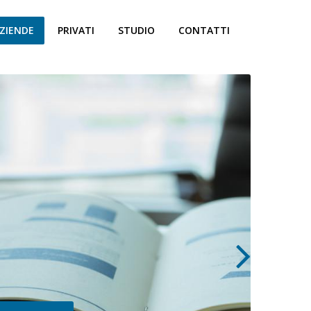
ZIENDE
PRIVATI
STUDIO
CONTATTI