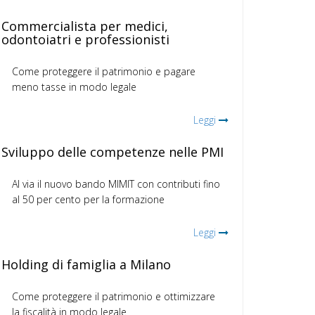
Commercialista per medici,
odontoiatri e professionisti
Come proteggere il patrimonio e pagare
meno tasse in modo legale
Leggi
Sviluppo delle competenze nelle PMI
Al via il nuovo bando MIMIT con contributi fino
al 50 per cento per la formazione
Leggi
Holding di famiglia a Milano
Come proteggere il patrimonio e ottimizzare
la fiscalità in modo legale