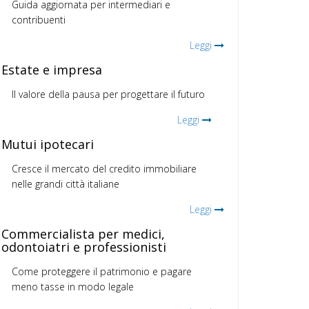
Guida aggiornata per intermediari e
contribuenti
Leggi
Estate e impresa
Il valore della pausa per progettare il futuro
Leggi
Mutui ipotecari
Cresce il mercato del credito immobiliare
nelle grandi città italiane
Leggi
Commercialista per medici,
odontoiatri e professionisti
Come proteggere il patrimonio e pagare
meno tasse in modo legale