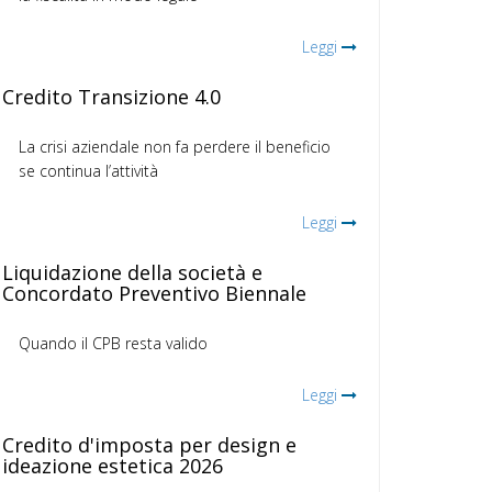
Leggi
Credito Transizione 4.0
La crisi aziendale non fa perdere il beneficio
se continua l’attività
Leggi
Liquidazione della società e
Concordato Preventivo Biennale
Quando il CPB resta valido
Leggi
Credito d'imposta per design e
ideazione estetica 2026