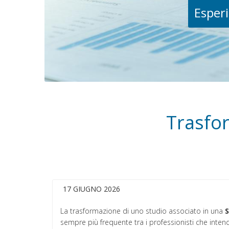
Esperi
Trasfor
17 GIUGNO 2026
La trasformazione di uno studio associato in una
S
sempre più frequente tra i professionisti che inte