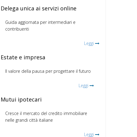
Delega unica ai servizi online
Guida aggiornata per intermediari e
contribuenti
Leggi
Estate e impresa
Il valore della pausa per progettare il futuro
Leggi
Mutui ipotecari
Cresce il mercato del credito immobiliare
nelle grandi città italiane
Leggi