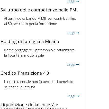
Leggi
Sviluppo delle competenze nelle PMI
Al via il nuovo bando MIMIT con contributi fino
al 50 per cento per la formazione
Leggi
Holding di famiglia a Milano
Come proteggere il patrimonio e ottimizzare
la fiscalità in modo legale
Leggi
Credito Transizione 4.0
La crisi aziendale non fa perdere il beneficio
se continua l’attività
Leggi
Liquidazione della società e